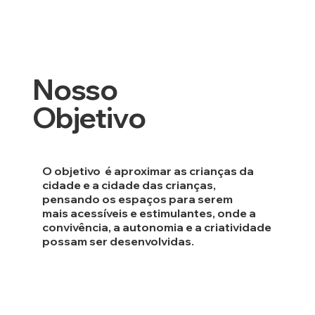
Nosso
Objetivo
O objetivo é
aproximar as crianças da
cidade e a cidade das crianças
,
pensando os espaços para serem
mais acessíveis e estimulantes, onde a
convivência, a autonomia e a criatividade
possam ser desenvolvidas.