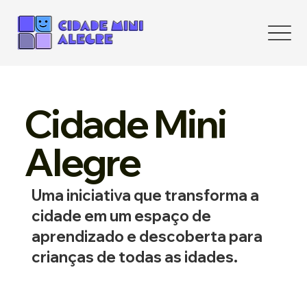
Cidade Mini
Alegre
Uma iniciativa que transforma a
cidade em um espaço de
aprendizado e descoberta para
crianças de todas as idades.