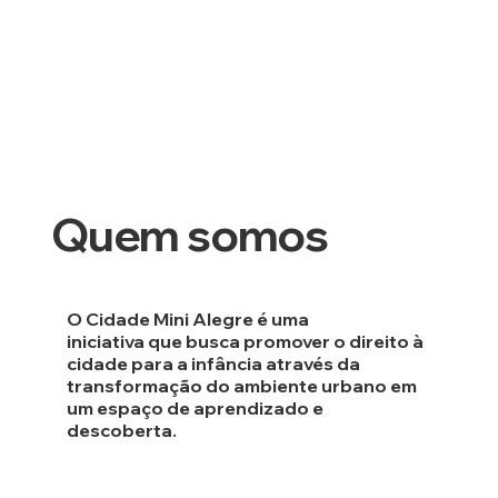
Quem somos
O
Cidade Mini Alegre
é uma
iniciativa que
busca promover o direito à
cidade para a infância
através da
transformação do ambiente urbano em
um espaço de aprendizado e
descoberta.