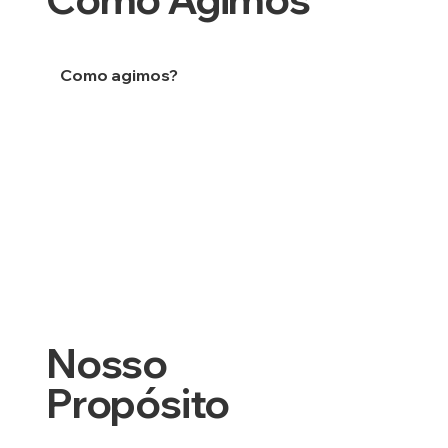
Como agimos?
Nosso
Propósito