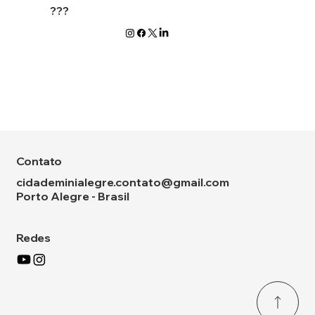
???
Contato
cidademinialegre.contato@gmail.com
Porto Alegre - Brasil
Redes