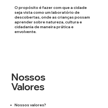
O propósito é
fazer com que a cidade
seja vista como um laboratório de
descobertas
, onde as crianças possam
aprender sobre natureza, cultura e
cidadania de maneira prática e
envolvente.
Nossos
Valores
Nossos valores?