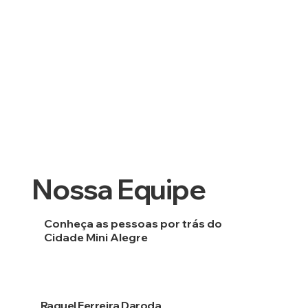
Nossa Equipe
Conheça as pessoas por trás do
Cidade Mini Alegre
Raquel Ferreira Daroda