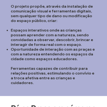
O projeto propõe, através da instalação de
comunicação visual e ferramentas digitais,
sem qualquer tipo de dano ou modificação
do espaço público, criar:
Espaços interativos onde as crianças
possam aprender com a natureza, sendo
convidadas a observar, descobrir, brincar e
interagir de forma real com o espaço.
Oportunidade de interação com as praças e
com a natureza entendendo os espaços da
cidade como espaços educadores.
Ferramentas capazes de contribuir para
relações positivas, estimulando o convívio e
a troca afetiva entre as crianças e
cuidadores.