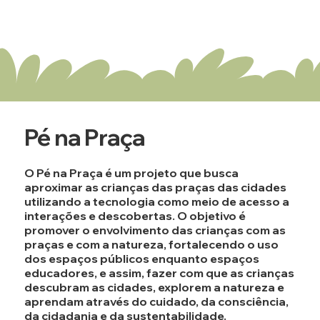
Pé na Praça
O Pé na Praça é um projeto que busca
aproximar as crianças das praças das cidades
utilizando a tecnologia como meio de acesso a
interações e descobertas. O objetivo é
promover o envolvimento das crianças com as
praças e com a natureza, fortalecendo o uso
dos espaços públicos enquanto espaços
educadores, e assim, fazer com que as crianças
descubram as cidades, explorem a natureza e
aprendam através do cuidado, da consciência,
da cidadania e da sustentabilidade.