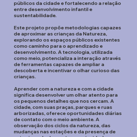
públicos da cidade e fortalecendo a relação
entre desenvolvimento infantil e
sustentabilidade.
Este projeto propõe metodologias capazes
de aproximar as crianças da Natureza,
explorando os espaços públicos existentes
como caminho para o aprendizado e
desenvolvimento. A tecnologia, utilizada
como meio, potencializa a interação através
de ferramentas capazes de ampliar a
descoberta e incentivar o olhar curioso das
crianças.
Aprender com a natureza e com a cidade
significa desenvolver um olhar atento para
os pequenos detalhes que nos cercam. A
cidade, com suas praças, parques e ruas
arborizadas, oferece oportunidades diárias
de contato com o meio ambiente. A
observação dos ciclos da natureza, das
mudanças nas estações e da presença de