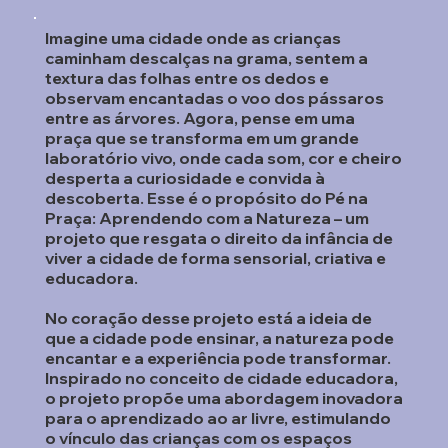
Imagine uma cidade onde as crianças
caminham descalças na grama, sentem a
textura das folhas entre os dedos e
observam encantadas o voo dos pássaros
entre as árvores. Agora, pense em uma
praça que se transforma em um grande
laboratório vivo, onde cada som, cor e cheiro
desperta a curiosidade e convida à
descoberta. Esse é o propósito do Pé na
Praça: Aprendendo com a Natureza – um
projeto que resgata o direito da infância de
viver a cidade de forma sensorial, criativa e
educadora.
No coração desse projeto está a ideia de
que a cidade pode ensinar, a natureza pode
encantar e a experiência pode transformar.
Inspirado no conceito de cidade educadora,
o projeto propõe uma abordagem inovadora
para o aprendizado ao ar livre, estimulando
o vínculo das crianças com os espaços