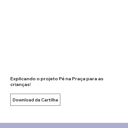
Explicando o projeto Pé na Praça para as
crianças!
Download da Cartilha