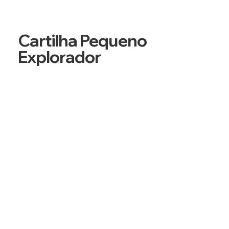
Cartilha Pequeno
Explorador