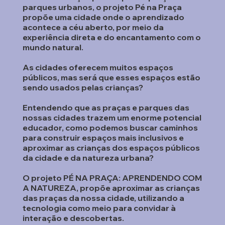
parques urbanos, o projeto Pé na Praça
propõe uma cidade onde o aprendizado
acontece a céu aberto, por meio da
experiência direta e do encantamento com o
mundo natural.
As cidades oferecem muitos espaços
públicos, mas será que esses espaços estão
sendo usados pelas crianças?
Entendendo que as praças e parques das
nossas cidades trazem um enorme potencial
educador, como podemos buscar caminhos
para construir espaços mais inclusivos e
aproximar as crianças dos espaços públicos
da cidade e da natureza urbana?
O projeto PÉ NA PRAÇA: APRENDENDO COM
A NATUREZA, propõe aproximar as crianças
das praças da nossa cidade, utilizando a
tecnologia como meio para convidar à
interação e descobertas.