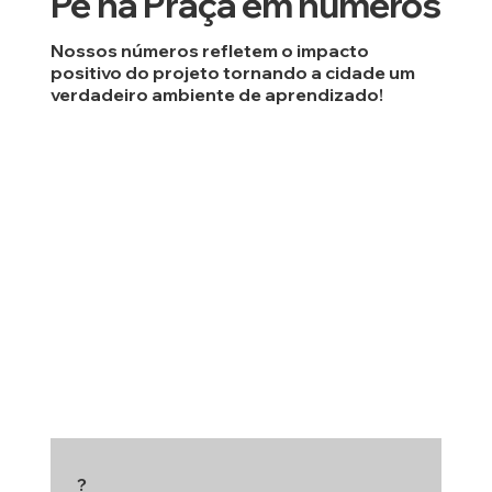
Pé na Praça em números
Nossos números refletem o impacto
positivo do projeto tornando a cidade um
verdadeiro ambiente de aprendizado!
?