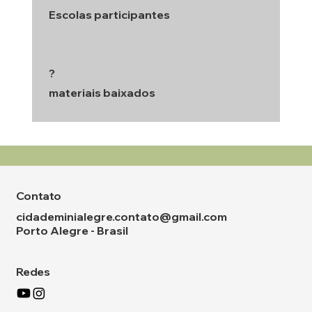
Escolas participantes
?
materiais baixados
Contato
cidademinialegre.contato@gmail.com
Porto Alegre - Brasil
Redes