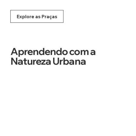
Explore as Praças
Aprendendo com a
Natureza Urbana